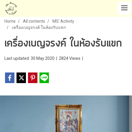
Home
All contents
MS' Activity
เครื่องเบญจรงค์ ในห้องรับแขก
เครื่องเบญจรงค์ ในห้องรับแขก
Last updated: 30 May 2020
|
2824 Views
|