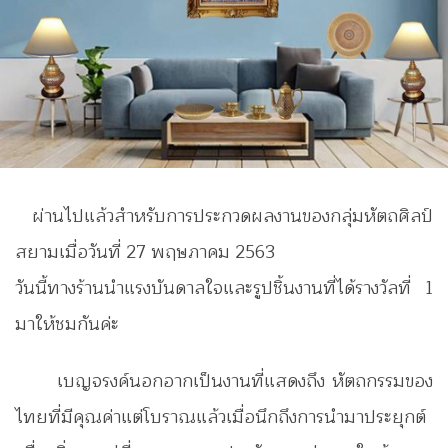
ผ่านไปแล้วสำหรับการประกวดผลงานของกลุ่มหัตถศิลป์
สยามเมื่อวันที่ 27 พฤษภาคม 2563
วันนี้ทางร้านนำแรงบันดาลใจและรูปชิ้นงานที่ได้รางวัลที่ 1
มาให้ชมกันค่ะ
เบญจรงค์นอกอากเป็นงานที่แสดงถึง หัตถกรรมของ
ไทยที่มีคุณค่าแต่
โบราณแล้วเมื่อนึกถึงการนำมาประยุกต์