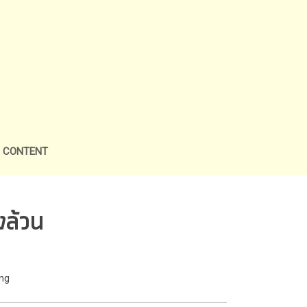
L CONTENT
ล้วน
ong