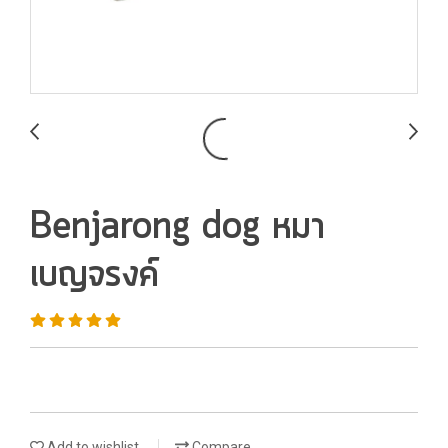
Benjarong dog หมา
เบญจรงค์
Add to wishlist
Compare