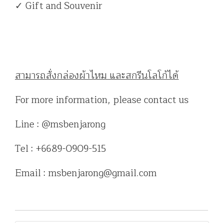
✓ Gift and Souvenir
สามารถสั่งกล่องผ้าไหม และสกรีนโลโก้ได้
For more information, please contact us
Line : @msbenjarong
Tel : +6689-0909-515
Email : msbenjarong@gmail.com