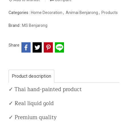
Categories :
Home Decoration
,
Animai Benjarong
,
Products
Brand :
MS Benjarong
Share
Product description
✓ Thai hand-painted product
✓ Real liquid gold
✓ Premium quality