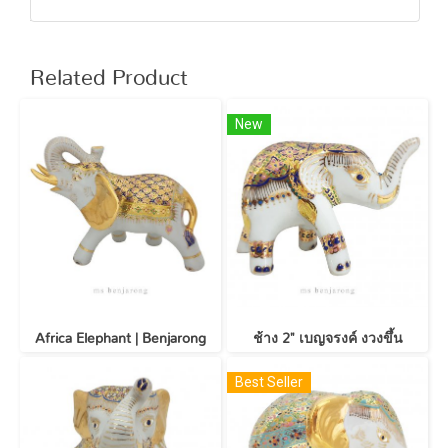
Related Product
New
Africa Elephant | Benjarong
ช้าง 2" เบญจรงค์ งวงขึ้น
Best Seller