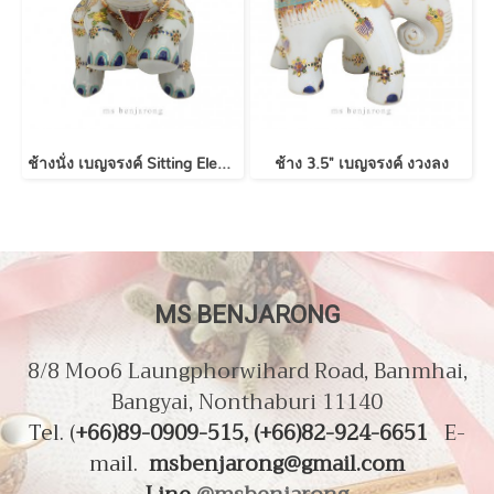
ช้างนั่ง เบญจรงค์ Sitting Elephant | Benjarong
ช้าง 3.5" เบญจรงค์ งวงลง
MS BENJARONG
8/8 Moo6 Laungphorwihard Road, Banmhai,
Bangyai, Nonthaburi 11140
Tel. (
+66)89-0909-515, (+66)82-924-6651
E-
mail.
msbenjarong@gmail.com