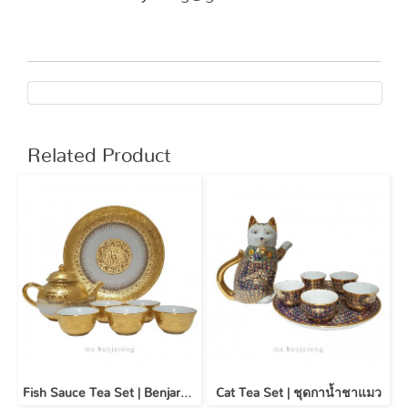
Related Product
Fish Sauce Tea Set | Benjarong | Gold
Cat Tea Set | ชุดกาน้ำชาแมว