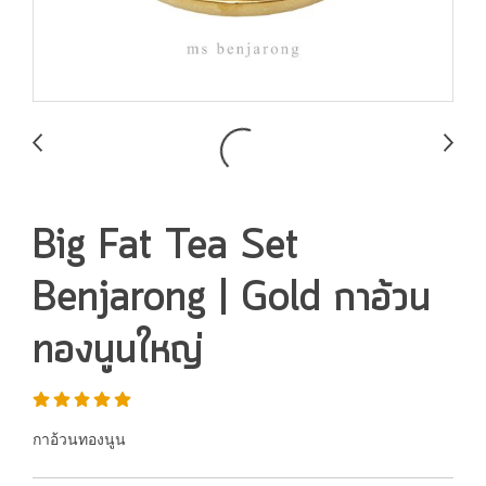
Big Fat Tea Set
Benjarong | Gold กาอ้วน
ทองนูนใหญ่
กาอ้วนทองนูน