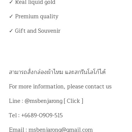
✓ Real liquid gold
✓ Premium quality
✓ Gift and Souvenir
สามารถสั่งกล่องผ้าไหม และสกรีนโลโก้ได้
For more information, please contact us
Line : @msbenjarong [ Click ]
Tel : +6689-0909-515
Email : msbenjarong@gmail.com