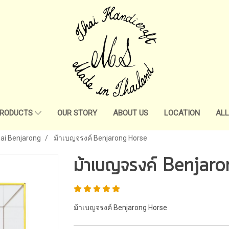
RODUCTS
OUR STORY
ABOUT US
LOCATION
AL
ai Benjarong
ม้าเบญจรงค์ Benjarong Horse
ม้าเบญจรงค์ Benjar
ม้าเบญจรงค์ Benjarong Horse