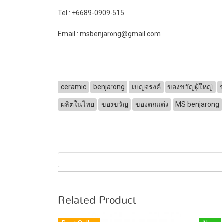
Tel : +6689-0909-515
Email : msbenjarong@gmail.com
ceramic
benjarong
เบญจรงค์
ของขวัญผู้ใหญ่
ผลิตในไทย
ของขวัญ
ของตกแต่ง
MS benjarong
Related Product