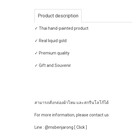
Product description
✓ Thai hand-painted product
✓ Real liquid gold
✓ Premium quality
✓ Gift and Souvenir
สามารถสั่งกล่องผ้าไหม และสกรีนโลโก้ได้
For more information, please contact us
Line : @msbenjarong [ Click ]