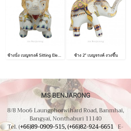
ช้างนั่ง เบญจรงค์ Sitting Elephant | Benjarong
ช้าง 2" เบญจรงค์ งวงขึ้น
MS BENJARONG
8/8 Moo6 Laungphorwihard Road, Banmhai,
Bangyai, Nonthaburi 11140
Tel. (
+66)89-0909-515, (+66)82-924-6651
E-