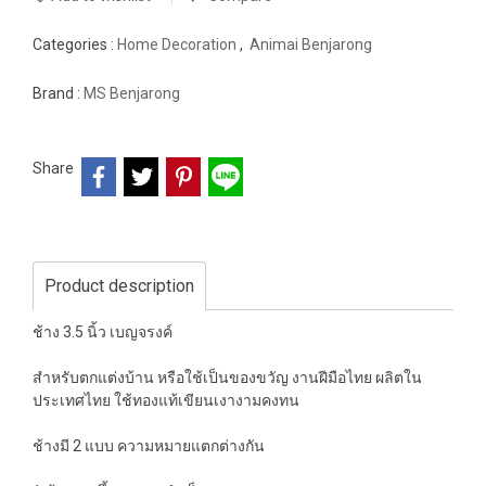
Categories :
Home Decoration
,
Animai Benjarong
Brand :
MS Benjarong
Share
Product description
ช้าง 3.5 นิ้ว เบญจรงค์
สำหรับตกแต่งบ้าน หรือใช้เป็นของขวัญ งานฝีมือไทย ผลิตใน
ประเทศไทย ใช้ทองแท้เขียนเงางามคงทน
ช้างมี 2 แบบ ความหมายแตกต่างกัน