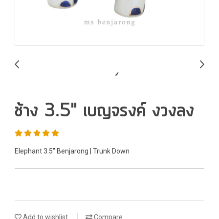
ช้าง 3.5" เบญจรงค์ งวงลง
Elephant 3.5" Benjarong | Trunk Down
Add to wishlist
Compare