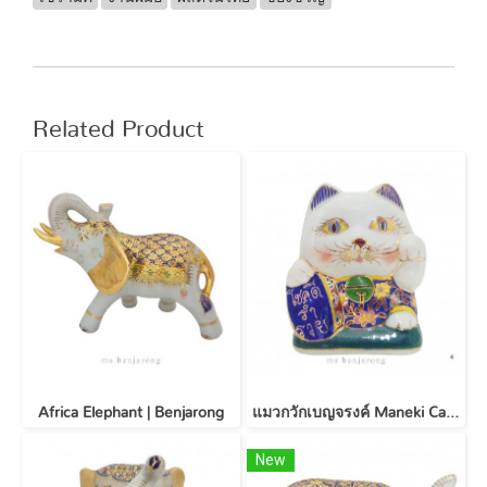
Related Product
Africa Elephant | Benjarong
แมวกวักเบญจรงค์ Maneki Cat | Benjarong
New