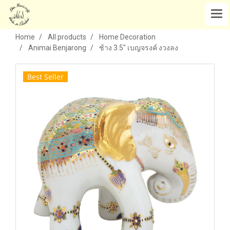
Home
All products
Home Decoration
Animai Benjarong
ช้าง 3.5" เบญจรงค์ งวงลง
Best Seller