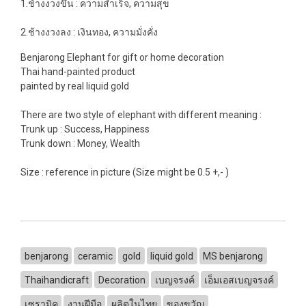
1.ช้างงวงขึ้น : ความสำเร็จ, ความสุข
2.ช้างงวงลง : เงินทอง, ความมั่งคั่ง
Benjarong Elephant for gift or home decoration
Thai hand-painted product
painted by real liquid gold
There are two style of elephant with different meaning :
Trunk up : Success, Happiness
Trunk down : Money, Wealth
Size : reference in picture (Size might be 0.5 +,- )
benjarong
ceramic
gold
liquid gold
MS benjarong
Thaihandicraft
Decoration
เบญจรงค์
เอ็มเอสเบญจรงค์
เซรามิค
งานฝีมือ
ผลิตในไทย
ของขวัญ