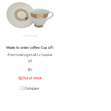
Made to order coffee Cup แก้วกาแฟทำตามแบบเฉพาะ สกรีนลาย
ถ้วยกาแฟเบญจรงค์ | งานออเด
อร์
฿0
Out of stock
Compare