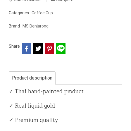
Categories :
Coffee Cup
Brand :
MS Benjarong
Share
Product description
✓ Thai hand-painted product
✓ Real liquid gold
✓ Premium quality