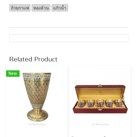
ถ้วยกาแฟ
ทองล้วน
แก้วน้ำ
Related Product
New