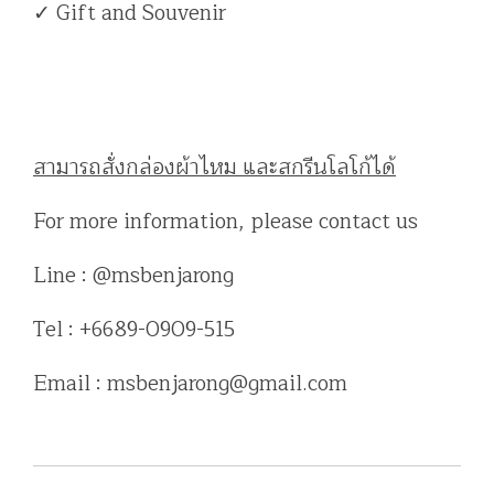
✓ Gift and Souvenir
สามารถสั่งกล่องผ้าไหม และสกรีนโลโก้ได้
For more information, please contact us
Line : @msbenjarong
Tel : +6689-0909-515
Email : msbenjarong@gmail.com