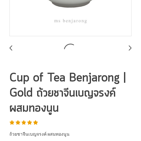
Cup of Tea Benjarong |
Gold ถ้วยชาจีนเบญจรงค์
ผสมทองนูน
ถ้วยชาจีนเบญจรงค์ ผสมทองนูน