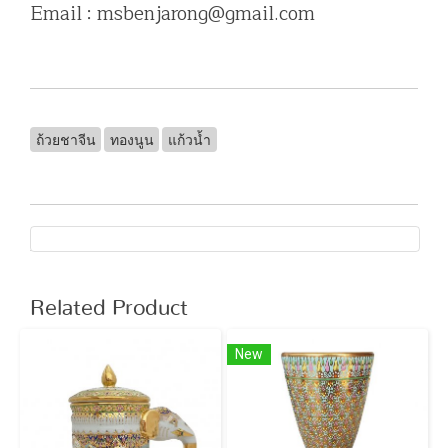
Email : msbenjarong@gmail.com
ถ้วยชาจีน
ทองนูน
แก้วน้ำ
Related Product
New