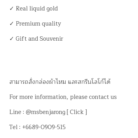
✓ Real liquid gold
✓ Premium quality
✓ Gift and Souvenir
สามารถสั่งกล่องผ้าไหม และสกรีนโลโก้ได้
For more information, please contact us
Line : @msbenjarong [ Click ]
Tel : +6689-0909-515