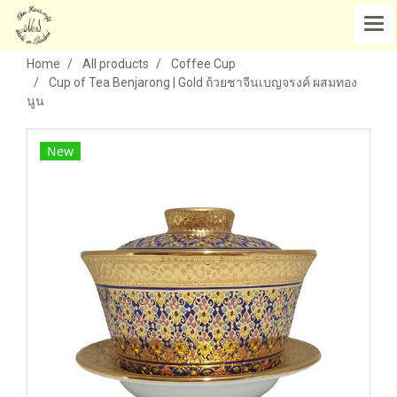
Home
All products
Coffee Cup
Cup of Tea Benjarong | Gold ถ้วยชาจีนเบญจรงค์ ผสมทอง
นูน
New