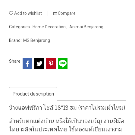
Add to wishlist
Compare
Categories :
Home Decoration
,
Animai Benjarong
Brand :
MS Benjarong
Share
Product description
ช้างแอฟฟริกา ไซส์ 18*13 ซม (ราคาไม่รวมผ้าไหม)
สำหรับตกแต่งบ้าน หรือใช้เป็นของขวัญ งานฝีมือ
ไทย ผลิตในประเทศไทย ใช้ทองแท้เขียนเงางาม