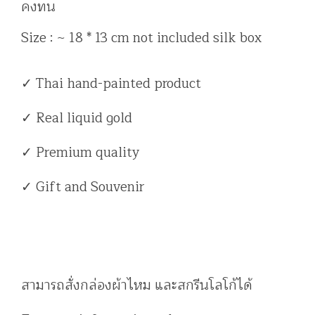
คงทน
Size : ~ 18 * 13 cm not included silk box
✓ Thai hand-painted product
✓ Real liquid gold
✓ Premium quality
✓ Gift and Souvenir
สามารถสั่งกล่องผ้าไหม และสกรีนโลโก้ได้