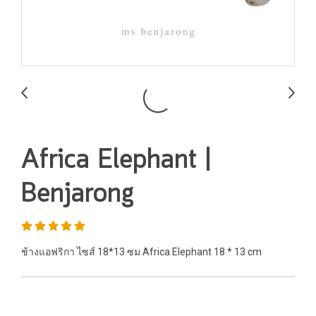
Africa Elephant |
Benjarong
ช้างแอฟริกา ไซส์ 18*13 ซม Africa Elephant 18 * 13 cm