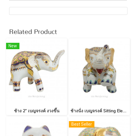
Related Product
New
ช้าง 2" เบญจรงค์ งวงขึ้น
ช้างนั่ง เบญจรงค์ Sitting Elephant | Benjarong
Best Seller