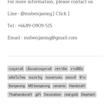
For more information, please contact us
Line : @msbenjarong [ Click ]
Tel : +6689-0909-515
Email : msbenjarong@gmail.com
เบญจรงค์
เอ็มเอสเบญจรงค์
เซรามิค
งานฝีมือ
ผลิตในไทย
ของขวัญ
ของตกแต่ง
ทองแท้
ช้าง
Benjarong
MS benjarong
ceramic
Handcraft
Thaihandicraft
gift
Decoration
real gold
Elephant