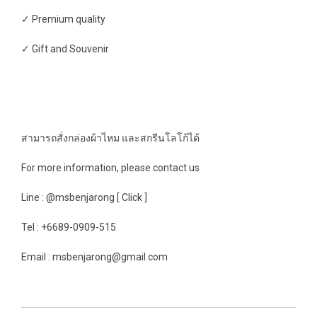
✓ Premium quality
✓ Gift and Souvenir
สามารถสั่งกล่องผ้าไหม และสกรีนโลโก้ได้
For more information, please contact us
Line : @msbenjarong [ Click ]
Tel : +6689-0909-515
Email : msbenjarong@gmail.com