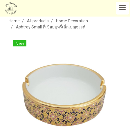
Home
All products
Home Decoration
Ashtray Small ที่เขียบบุหรี่เล็กเบญจรงค์
New