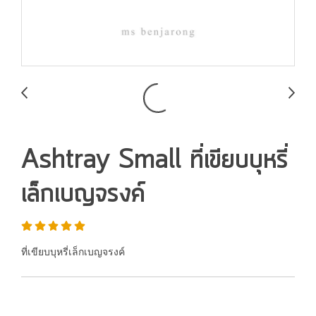
Ashtray Small ที่เขียบบุหรี่
เล็กเบญจรงค์
ที่เขียบบุหรี่เล็กเบญจรงค์