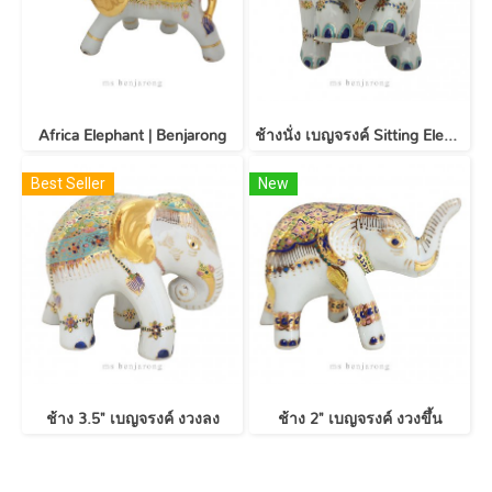
Africa Elephant | Benjarong
ช้างนั่ง เบญจรงค์ Sitting Elephant | Benjarong
Best Seller
New
ช้าง 3.5" เบญจรงค์ งวงลง
ช้าง 2" เบญจรงค์ งวงขึ้น